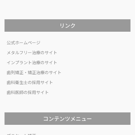
リンク
公式ホームページ
メタルフリー治療のサイト
インプラント治療のサイト
歯列矯正・矯正治療のサイト
歯科衛生士の採用サイト
歯科医師の採用サイト
コンテンツメニュー