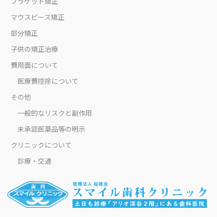
ブラケット矯正
マウスピース矯正
部分矯正
子供の矯正治療
費用面について
医療費控除について
その他
一般的なリスクと副作用
未承認医薬品等の明示
クリニックについて
診療・交通