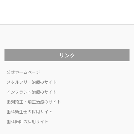
リンク
公式ホームページ
メタルフリー治療のサイト
インプラント治療のサイト
歯列矯正・矯正治療のサイト
歯科衛生士の採用サイト
歯科医師の採用サイト