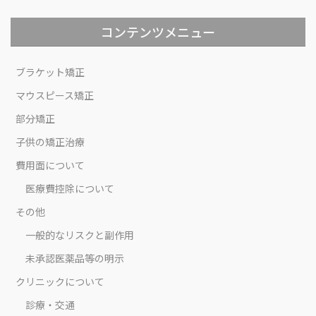
コンテンツメニュー
ブラケット矯正
マウスピース矯正
部分矯正
子供の矯正治療
費用面について
医療費控除について
その他
一般的なリスクと副作用
未承認医薬品等の明示
クリニックについて
診療・交通