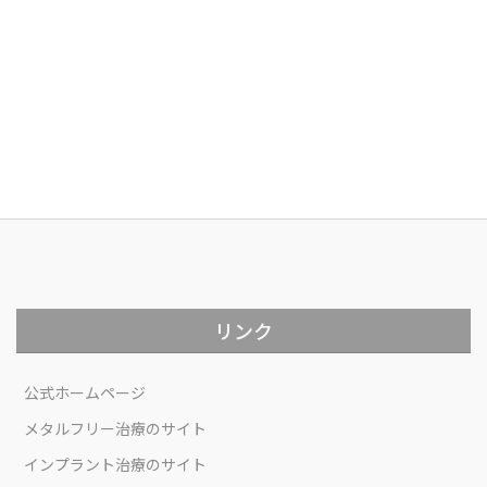
リンク
公式ホームページ
メタルフリー治療のサイト
インプラント治療のサイト