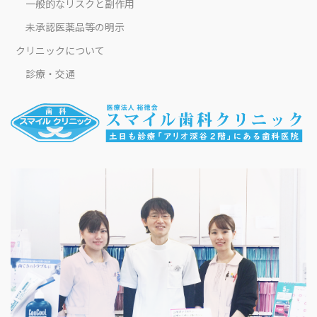
一般的なリスクと副作用
未承認医薬品等の明示
クリニックについて
診療・交通