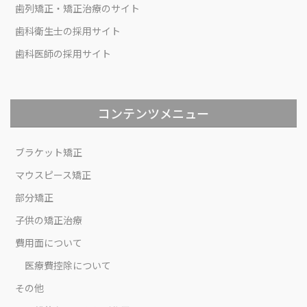
歯列矯正・矯正治療のサイト
歯科衛生士の採用サイト
歯科医師の採用サイト
コンテンツメニュー
ブラケット矯正
マウスピース矯正
部分矯正
子供の矯正治療
費用面について
医療費控除について
その他